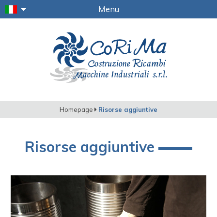
Menu
Homepage
Risorse aggiuntive
Risorse aggiuntive