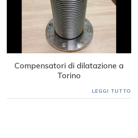
Compensatori di dilatazione a
Torino
LEGGI TUTTO