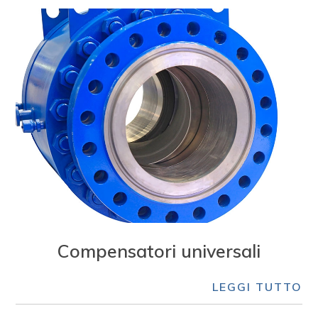
Compensatori universali
LEGGI TUTTO