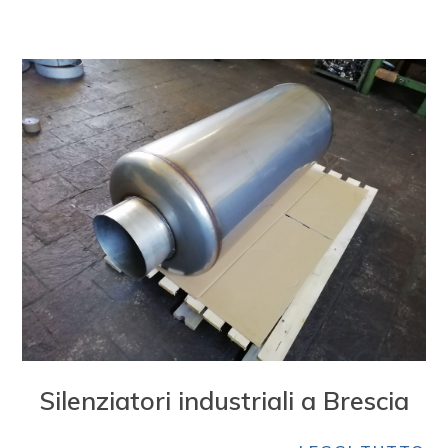
Silenziatori industriali a Brescia