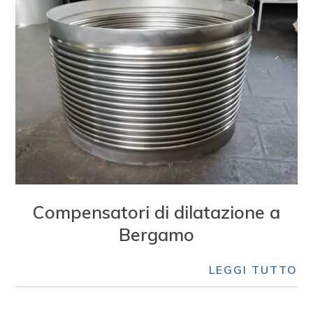
Compensatori di dilatazione a
Bergamo
LEGGI TUTTO