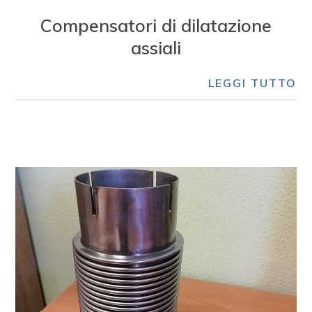
Compensatori di dilatazione
assiali
LEGGI TUTTO