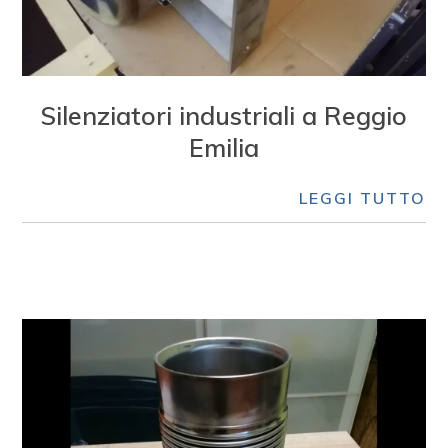
Silenziatori industriali a Reggio
Emilia
LEGGI TUTTO