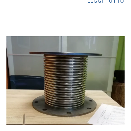
LEGGI TUTTO