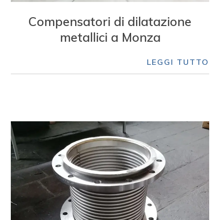
Compensatori di dilatazione
metallici a Monza
LEGGI TUTTO