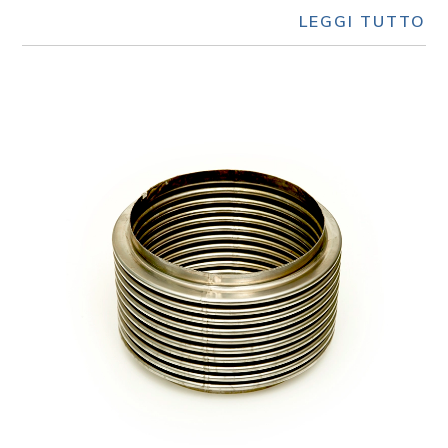
LEGGI TUTTO