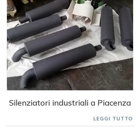
Silenziatori industriali a Piacenza
LEGGI TUTTO