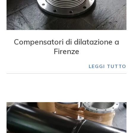
Compensatori di dilatazione a
Firenze
LEGGI TUTTO