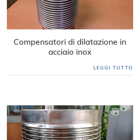
Compensatori di dilatazione in
acciaio inox
LEGGI TUTTO