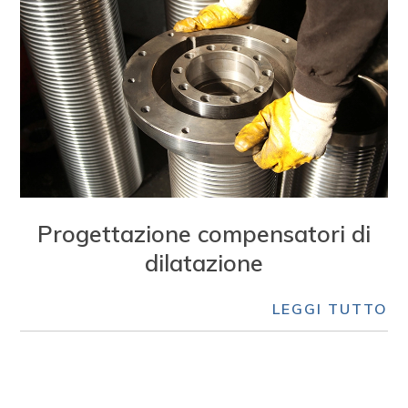
Progettazione compensatori di
dilatazione
LEGGI TUTTO