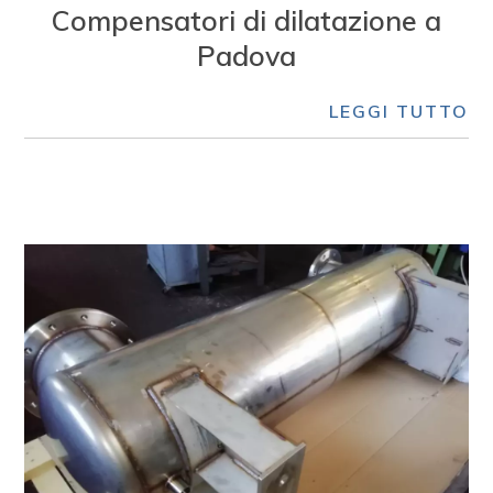
Compensatori di dilatazione a
Padova
LEGGI TUTTO