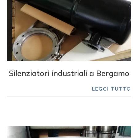
Silenziatori industriali a Bergamo
LEGGI TUTTO