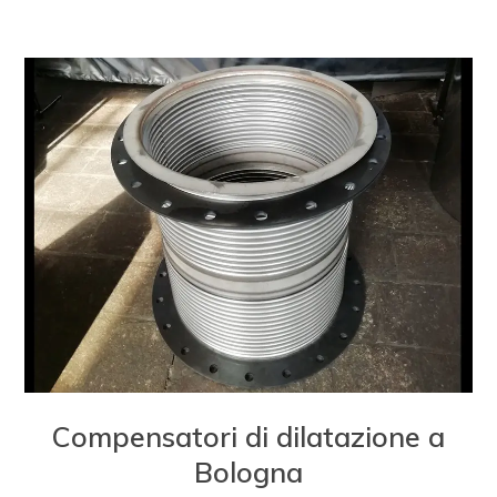
Compensatori di dilatazione a
Bologna