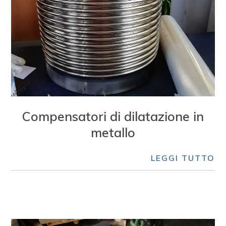
Compensatori di dilatazione in
metallo
LEGGI TUTTO