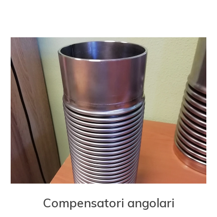
Compensatori angolari