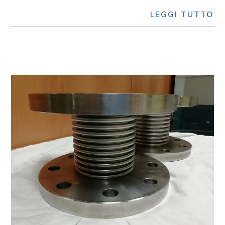
LEGGI TUTTO