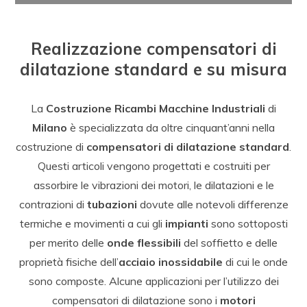
Realizzazione compensatori di
dilatazione standard e su misura
La
Costruzione Ricambi Macchine Industriali
di
Milano
è specializzata da oltre cinquant’anni nella
costruzione di
compensatori di dilatazione standard
.
Questi articoli vengono progettati e costruiti per
assorbire le vibrazioni dei motori, le dilatazioni e le
contrazioni
di
tubazioni
dovute alle notevoli differenze
termiche e movimenti a cui gli
impianti
sono sottoposti
per merito delle
onde flessibili
del soffietto e delle
proprietà fisiche dell’
acciaio inossidabile
di cui le onde
sono composte. Alcune applicazioni per l’utilizzo dei
compensatori di dilatazione sono i
motori