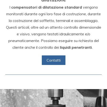
I
compensatori di dilatazione
standard
vengono
monitorati durante ogni loro fase di costruzione, durante
la costruzione del soffietto, terminali e assemblaggio.
Questi articoli, oltre ad un attento controllo dimensionale
e visivo, vengono testati idraulicamente e/o
pneumaticamente. Possiamo eseguire su richiesta del
cliente anche il controllo dei
liquidi penetranti
.
Contatti