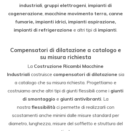
industriali
,
gruppi elettrogeni
,
impianti di
cogenerazione
,
macchine movimento terra, canne
fumarie, impianti idrici, impianti aspirazione,
impianti di refrigerazione
e altri tipi di
impianti
.
Compensatori di dilatazione a catalogo e
su misura richiesta
La
Costruzione Ricambi Macchine
Industriali
costruisce
compensatori di dilatazione
sia
a catalogo che su misura richiesta. Progettiamo e
costruiamo anche altri tipi di giunti flessibili come i
giunti
di smontaggio
e
giunti antivibranti
. La
nostra
flessibilità
ci permette di realizzarli con
scostamenti anche minimi dalle misure standard per
diametro, lunghezza, misure del soffietto e struttura del