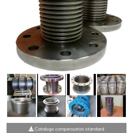
Catalogo compensatori standard