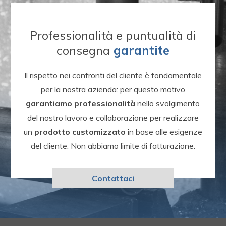
Professionalità e puntualità di
consegna
garantite
Il rispetto nei confronti del cliente è fondamentale
per la nostra azienda: per questo motivo
garantiamo professionalità
nello svolgimento
del nostro lavoro e collaborazione per realizzare
un
prodotto customizzato
in base alle esigenze
del cliente. Non abbiamo limite di fatturazione.
Contattaci