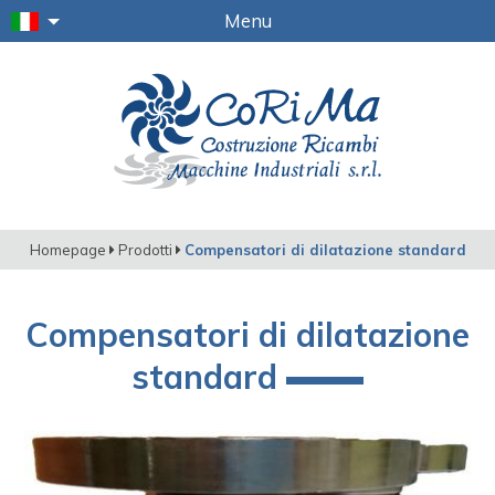
Menu
Homepage
Prodotti
Compensatori di dilatazione standard
Compensatori di dilatazione
standard