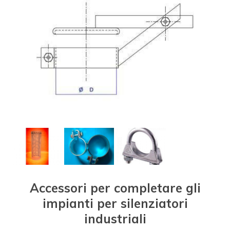
Accessori per completare gli
impianti per silenziatori
industriali