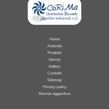
Home
Azienda
Prodotti
Servizi
Gallery
Contatti
Sitemap
Privacy policy
Risorse aggiuntive