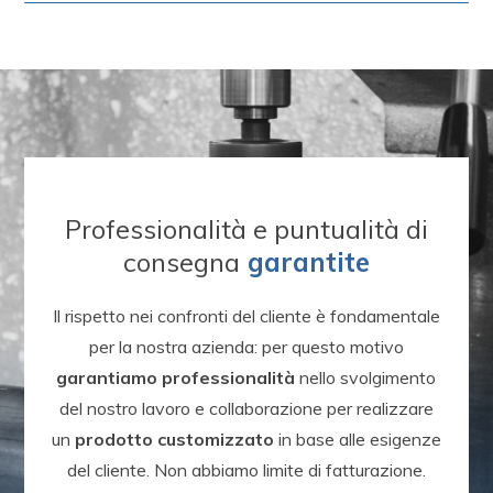
Professionalità e puntualità di
consegna
garantite
Il rispetto nei confronti del cliente è fondamentale
per la nostra azienda: per questo motivo
garantiamo professionalità
nello svolgimento
del nostro lavoro e collaborazione per realizzare
un
prodotto customizzato
in base alle esigenze
del cliente. Non abbiamo limite di fatturazione.