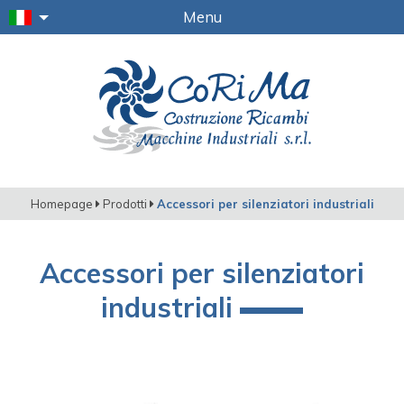
Menu
Homepage
Prodotti
Accessori per silenziatori industriali
Accessori per silenziatori
industriali