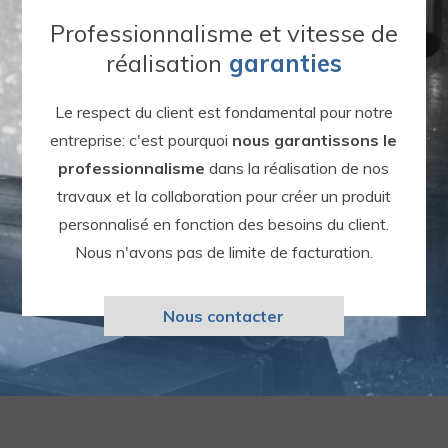
Professionnalisme et vitesse de
réalisation
garanties
Le respect du client est fondamental pour notre
entreprise: c'est pourquoi
nous garantissons le
professionnalisme
dans la réalisation de nos
travaux et la collaboration pour créer un produit
personnalisé en fonction des besoins du client.
Nous n'avons pas de limite de facturation.
Nous contacter