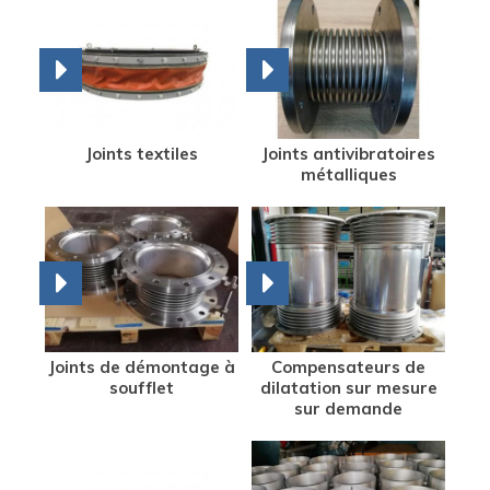
Joints textiles
Joints antivibratoires
métalliques
Joints de démontage à
Compensateurs de
soufflet
dilatation sur mesure
sur demande