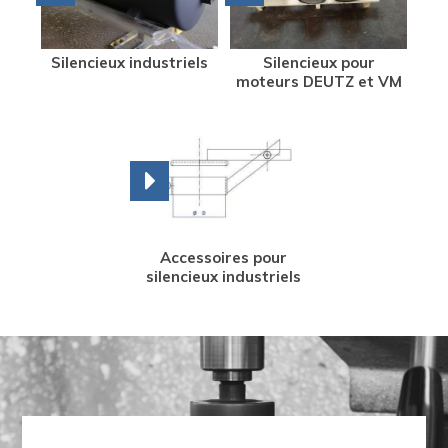
Silencieux industriels
Silencieux pour
moteurs DEUTZ et VM
Accessoires pour
silencieux industriels