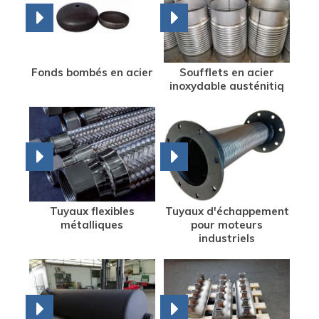
Fonds bombés en acier
Soufflets en acier
inoxydable austénitiq
Tuyaux flexibles
Tuyaux d'échappement
métalliques
pour moteurs
industriels