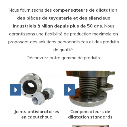
Nous fournissons des
compensateurs de dilatation,
des pièces de tuyauterie et des silencieux
industriels à Milan depuis plus de 50 ans
. Nous
garantissons une flexibilité de production maximale en
proposant des solutions personnalisées et des produits
de qualité.
Découvrez notre gamme de produits.
Joints antivibratoires
Compensateurs de
en caoutchouc
dilatation standards