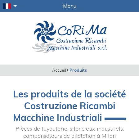
Menu
Accueil
Produits
Les produits de la société
Costruzione Ricambi
Macchine Industriali
Pièces de tuyauterie, silencieux industriels,
compensateurs de dilatation à Milan