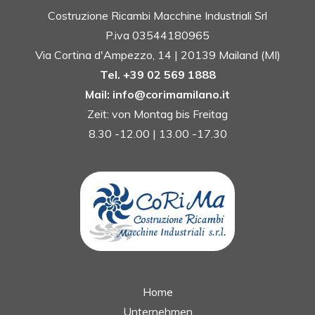
Costruzione Ricambi Macchine Industriali Srl
P.iva 03544180965
Via Cortina d'Ampezzo, 14 | 20139 Mailand (MI)
Tel. +39 02 569 1888
Mail: info@corimamilano.it
Zeit: von Montag bis Freitag
8.30 -12.00 | 13.00 -17.30
Home
Unternehmen