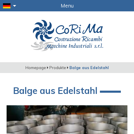
Menu
Homepage
Produkte
Balge aus Edelstahl
Balge aus Edelstahl