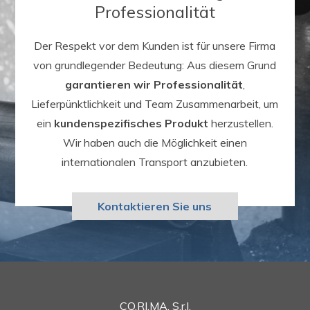
Professionalität
Der Respekt vor dem Kunden ist für unsere Firma
von grundlegender Bedeutung: Aus diesem Grund
garantieren wir Professionalität
,
Lieferpünktlichkeit und Team Zusammenarbeit, um
ein
kundenspezifisches Produkt
herzustellen.
Wir haben auch die Möglichkeit einen
internationalen Transport anzubieten.
Kontaktieren Sie uns
CO.RI.MA. S.r.l.