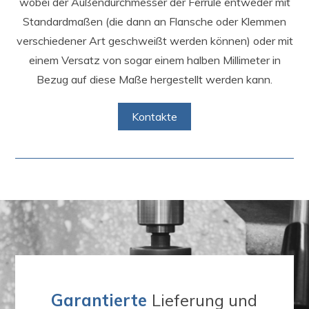
wobei der Außendurchmesser der Ferrule entweder mit
Standardmaßen (die dann an Flansche oder Klemmen
verschiedener Art geschweißt werden können) oder mit
einem Versatz von sogar einem halben Millimeter in
Bezug auf diese Maße hergestellt werden kann.
Kontakte
Garantierte
Lieferung und